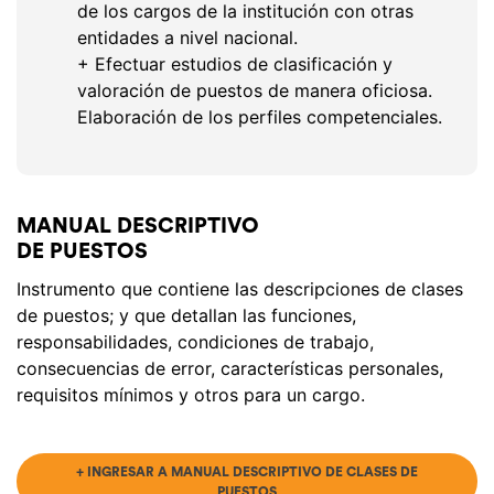
de los cargos de la institución con otras
entidades a nivel nacional.
+ Efectuar estudios de clasificación y
valoración de puestos de manera oficiosa.
Elaboración de los perfiles competenciales.
MANUAL DESCRIPTIVO
DE PUESTOS
Instrumento que contiene las descripciones de clases
de puestos; y que detallan las funciones,
responsabilidades, condiciones de trabajo,
consecuencias de error, características personales,
requisitos mínimos y otros para un cargo.
+ INGRESAR A MANUAL DESCRIPTIVO DE CLASES DE
PUESTOS