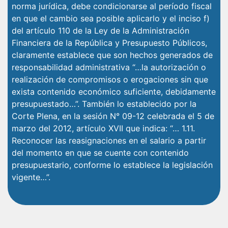
norma jurídica, debe condicionarse al período fiscal
en que el cambio sea posible aplicarlo y el inciso f)
del artículo 110 de la Ley de la Administración
Financiera de la República y Presupuesto Públicos,
claramente establece que son hechos generados de
responsabilidad administrativa “…la autorización o
realización de compromisos o erogaciones sin que
exista contenido económico suficiente, debidamente
presupuestado…”. También lo establecido por la
Corte Plena, en la sesión N° 09-12 celebrada el 5 de
marzo del 2012, artículo XVII que indica: “… 1.11.
Reconocer las reasignaciones en el salario a partir
del momento en que se cuente con contenido
presupuestario, conforme lo establece la legislación
vigente…”.