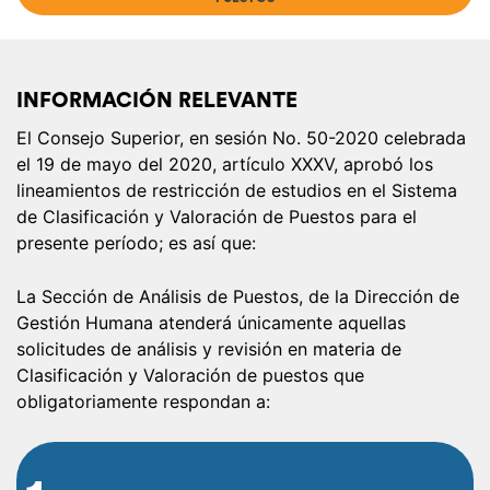
INFORMACIÓN RELEVANTE
El Consejo Superior, en sesión No. 50-2020 celebrada
el 19 de mayo del 2020, artículo XXXV, aprobó los
lineamientos de restricción de estudios en el Sistema
de Clasificación y Valoración de Puestos para el
presente período; es así que:
La Sección de Análisis de Puestos, de la Dirección de
Gestión Humana atenderá únicamente aquellas
solicitudes de análisis y revisión en materia de
Clasificación y Valoración de puestos que
obligatoriamente respondan a: