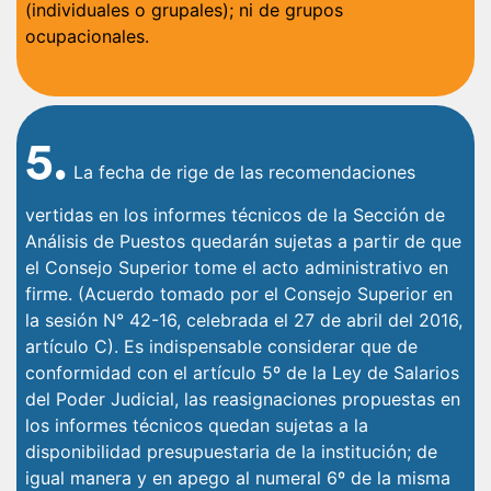
(individuales o grupales); ni de grupos
ocupacionales.
5.
La fecha de rige de las recomendaciones
vertidas en los informes técnicos de la Sección de
Análisis de Puestos quedarán sujetas a partir de que
el Consejo Superior tome el acto administrativo en
firme. (Acuerdo tomado por el Consejo Superior en
la sesión N° 42-16, celebrada el 27 de abril del 2016,
artículo C). Es indispensable considerar que de
conformidad con el artículo 5º de la Ley de Salarios
del Poder Judicial, las reasignaciones propuestas en
los informes técnicos quedan sujetas a la
disponibilidad presupuestaria de la institución; de
igual manera y en apego al numeral 6º de la misma