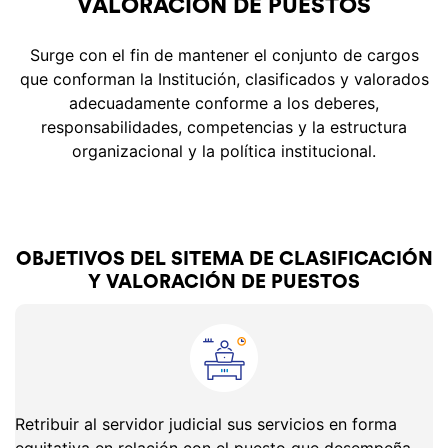
VALORACIÓN DE PUESTOS
Surge con el fin de mantener el conjunto de cargos
que conforman la Institución, clasificados y valorados
adecuadamente conforme a los deberes,
responsabilidades, competencias y la estructura
organizacional y la política institucional.
OBJETIVOS DEL SITEMA DE CLASIFICACIÓN
Y VALORACIÓN DE PUESTOS
Retribuir al servidor judicial sus servicios en forma