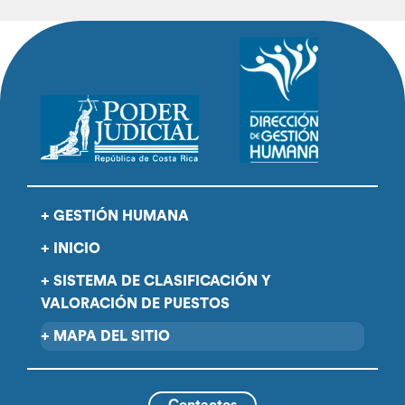
GESTIÓN HUMANA
INICIO
SISTEMA DE CLASIFICACIÓN Y
VALORACIÓN DE PUESTOS
MAPA DEL SITIO
Contactos