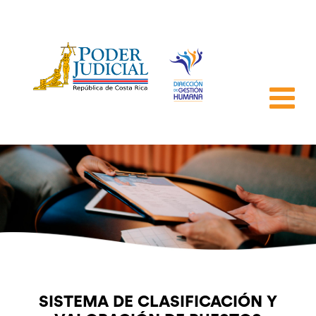
SISTEMA DE CLASIFICACIÓN Y