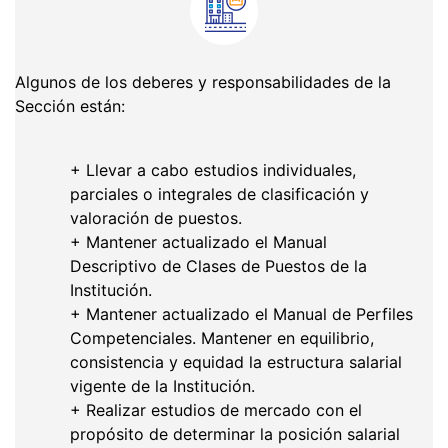
Algunos de los deberes y responsabilidades de la
Sección están:
+ Llevar a cabo estudios individuales,
parciales o integrales de clasificación y
valoración de puestos.
+ Mantener actualizado el Manual
Descriptivo de Clases de Puestos de la
Institución.
+ Mantener actualizado el Manual de Perfiles
Competenciales. Mantener en equilibrio,
consistencia y equidad la estructura salarial
vigente de la Institución.
+ Realizar estudios de mercado con el
propósito de determinar la posición salarial