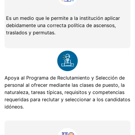
Es un medio que le permite a la institución aplicar
debidamente una correcta política de ascensos,
traslados y permutas.
Apoya al Programa de Reclutamiento y Selección de
personal al ofrecer mediante las clases de puesto, la
naturaleza, tareas típicas, requisitos y competencias
requeridas para reclutar y seleccionar a los candidatos
idóneos.