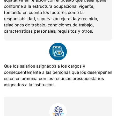
equitativa en relación con el puesto que desempeña
conforme a la estructura ocupacional vigente,
tomando en cuenta los factores como la
responsabilidad, supervisión ejercida y recibida,
relaciones de trabajo, condiciones de trabajo,
características personales, requisitos y otros.
Que los salarios asignados a los cargos y
consecuentemente a las personas que los desempeñen
estén en armonía con los recursos presupuestarios
asignados a la institución.