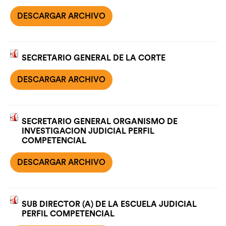
DESCARGAR ARCHIVO
SECRETARIO GENERAL DE LA CORTE
DESCARGAR ARCHIVO
SECRETARIO GENERAL ORGANISMO DE
INVESTIGACION JUDICIAL PERFIL
COMPETENCIAL
DESCARGAR ARCHIVO
SUB DIRECTOR (A) DE LA ESCUELA JUDICIAL
PERFIL COMPETENCIAL