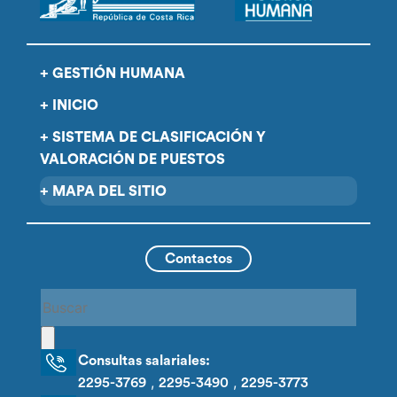
GESTIÓN HUMANA
INICIO
SISTEMA DE CLASIFICACIÓN Y
VALORACIÓN DE PUESTOS
MAPA DEL SITIO
Contactos
Consultas salariales:
,
,
2295-3769
2295-3490
2295-3773