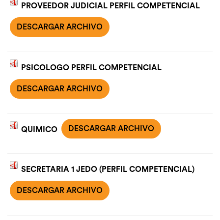
PROVEEDOR JUDICIAL PERFIL COMPETENCIAL
DESCARGAR ARCHIVO
PSICOLOGO PERFIL COMPETENCIAL
DESCARGAR ARCHIVO
DESCARGAR ARCHIVO
QUIMICO
SECRETARIA 1 JEDO (PERFIL COMPETENCIAL)
DESCARGAR ARCHIVO