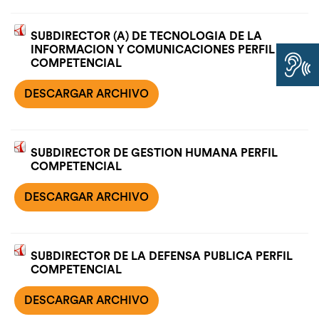
SUBDIRECTOR (A) DE TECNOLOGIA DE LA
INFORMACION Y COMUNICACIONES PERFIL
COMPETENCIAL
DESCARGAR ARCHIVO
SUBDIRECTOR DE GESTION HUMANA PERFIL
COMPETENCIAL
DESCARGAR ARCHIVO
SUBDIRECTOR DE LA DEFENSA PUBLICA PERFIL
COMPETENCIAL
DESCARGAR ARCHIVO