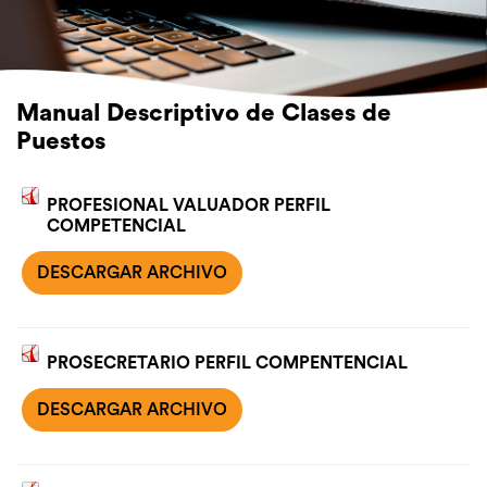
Manual Descriptivo de Clases de
Puestos
PROFESIONAL VALUADOR PERFIL
COMPETENCIAL
DESCARGAR ARCHIVO
PROSECRETARIO PERFIL COMPENTENCIAL
DESCARGAR ARCHIVO