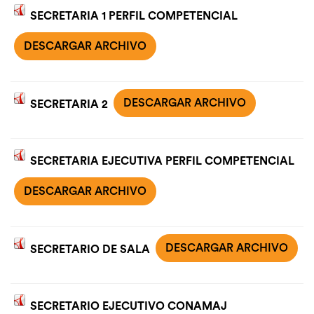
SECRETARIA 1 PERFIL COMPETENCIAL
DESCARGAR ARCHIVO
DESCARGAR ARCHIVO
SECRETARIA 2
SECRETARIA EJECUTIVA PERFIL COMPETENCIAL
DESCARGAR ARCHIVO
DESCARGAR ARCHIVO
SECRETARIO DE SALA
SECRETARIO EJECUTIVO CONAMAJ