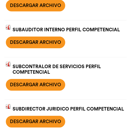
DESCARGAR ARCHIVO
SUBAUDITOR INTERNO PERFIL COMPETENCIAL
DESCARGAR ARCHIVO
SUBCONTRALOR DE SERVICIOS PERFIL
COMPETENCIAL
DESCARGAR ARCHIVO
SUBDIRECTOR JURIDICO PERFIL COMPETENCIAL
DESCARGAR ARCHIVO